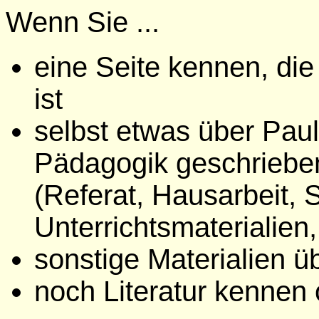
Wenn Sie ...
eine Seite kennen, die
ist
selbst etwas über Paul
Pädagogik geschriebe
(Referat, Hausarbeit,
Unterrichtsmaterialien, 
sonstige Materialien ü
noch Literatur kennen