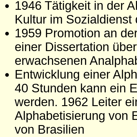
1946 Tätigkeit in der 
Kultur im Sozialdienst 
1959 Promotion an der 
einer Dissertation übe
erwachsenen Analpha
Entwicklung einer Alp
40 Stunden kann ein E
werden. 1962 Leiter e
Alphabetisierung von
von Brasilien