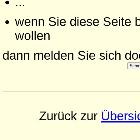
...
wenn Sie diese Seite
wollen
dann melden Sie sich doc
Zurück zur
Übersi